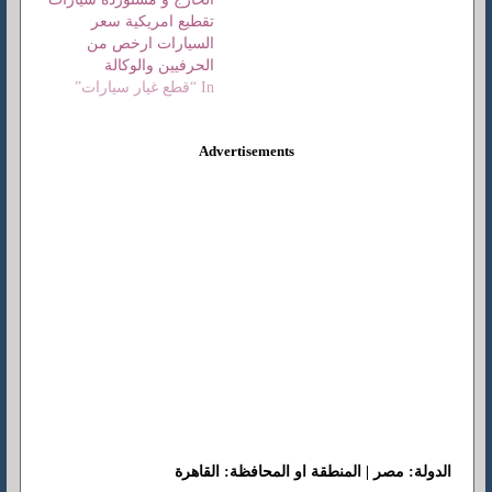
تقطيع امريكية سعر
السيارات ارخص من
الحرفيين والوكالة
In “قطع غيار سيارات”
Advertisements
الدولة: مصر | المنطقة او المحافظة: القاهرة