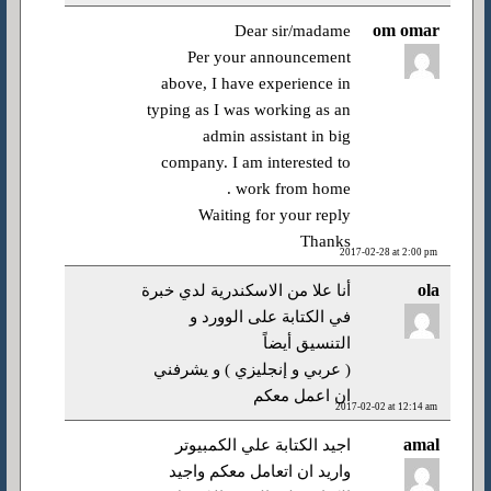
om omar
Dear sir/madame
Per your announcement
above, I have experience in
typing as I was working as an
admin assistant in big
company. I am interested to
work from home .
Waiting for your reply
Thanks
2017-02-28 at 2:00 pm
ola
أنا علا من الاسكندرية لدي خبرة
في الكتابة على الوورد و
التنسيق أيضاً
( عربي و إنجليزي ) و يشرفني
ان اعمل معكم
2017-02-02 at 12:14 am
amal
اجيد الكتابة علي الكمبيوتر
واريد ان اتعامل معكم واجيد