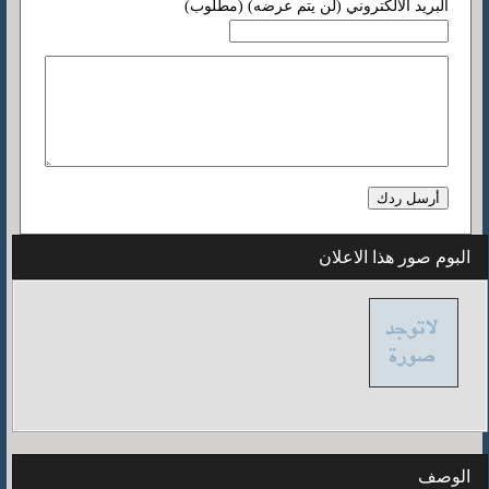
البريد الالكتروني (لن يتم عرضه) (مطلوب)
البوم صور هذا الاعلان
الوصف