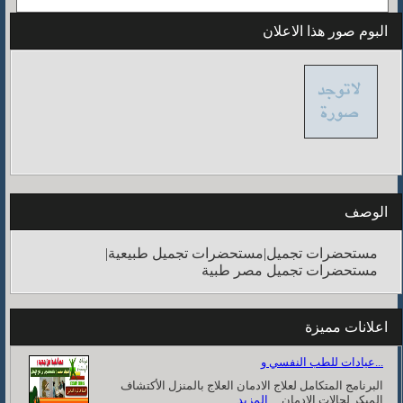
البوم صور هذا الاعلان
الوصف
مستحضرات تجميل|مستحضرات تجميل طبيعية|
مستحضرات تجميل مصر طبية
اعلانات مميزة
عيادات للطب النفسي و...
البرنامج المتكامل لعلاج الادمان العلاج بالمنزل الأكتشاف
المبكر لحالات الادمان ...
المزيد