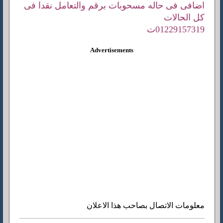
اضافى فى حاله مسحوبات برقم والتعامل نقدا فى
كل الحالات
01229157319ت
Advertisements
معلومات الاتصال بصاحب هذا الاعلان