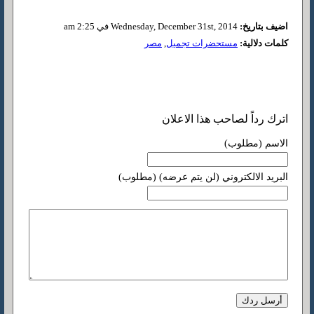
اضيف بتاريخ:
Wednesday, December 31st, 2014 في 2:25 am
كلمات دلالية:
مستحضرات تجميل
,
مصر
اترك رداً لصاحب هذا الاعلان
الاسم (مطلوب)
البريد الالكتروني (لن يتم عرضه) (مطلوب)