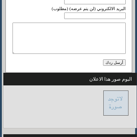
البريد الالكتروني (لن يتم عرضه) (مطلوب)
البوم صور هذا الاعلان