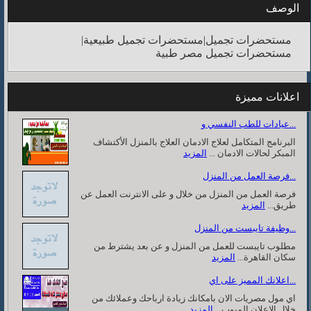
الوصف
مستحضرات تجميل|مستحضرات تجميل طبيعية|
مستحضرات تجميل مصر طبية
اعلانات مميزة
عيادات للطب النفسي و...
البرنامج المتكامل لعلاج الادمان العلاج بالمنزل الأكتشاف
المبكر لحالات الادمان ...
المزيد
فرصة العمل من المنزل...
فرصة العمل من المنزل من خلال و على الانترنت العمل عن
طريق...
المزيد
وظيفة تايبست من المنزل...
مطلوب تايبست للعمل من المنزل و عن بعد يشترط من
سكان القاهرة...
المزيد
اعلانك المميز على اي...
اي مول مصريات الان بامكانك زيادة ارباحك وعملائك من
خلال الاعلان المبوب...
المزيد