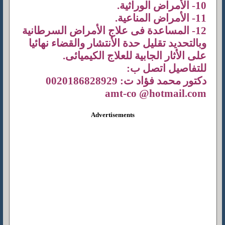
10- الأمراض الوراثية.
11- الأمراض المناعية.
12- المساعدة فى علاج الأمراض السرطانية
وبالتحديد تقليل حدة الأنتشار والقضاء نهائيا
على الأثار الجابية للعلاج الكيميائى.
للتفاصيل اتصل ب:
دكتور محمد فؤاد ت: 0020186828929
amt-co @hotmail.com
Advertisements