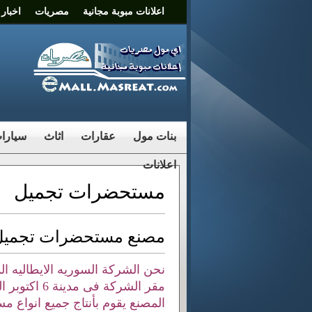
اعلانات مبوبة مجانية
مصريات
اخبار
بنات مول
عقارات
اثاث
سيارا
اعلانات
مستحضرات تجميل
مصنع مستحضرات تجميل
نحن الشركة السوريه الايطاليه 
مقر الشركة فى مدينة 6 اكتوبر المنطقه الصناعية الثالثة
المصنع يقوم بأنتاج جميع انواع 