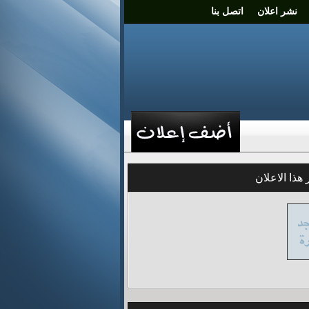
نشر اعلان
اتصل بنا
خلاصة الاعلانات
الردود
هذا الاعلان