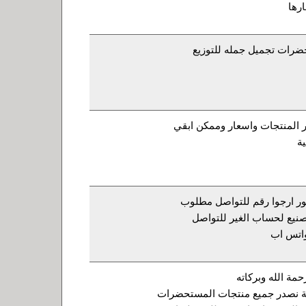
رها
ضرات تجميل جمله للتوزيع
 المنتجات واسعار وممكن ابقي
ة
ر ارجوا رقم للتواصل مطلوب
نيع لحساب الغير للتواصل
مة الله وبركاته
ة نصدر جميع منتجات المستحضرات