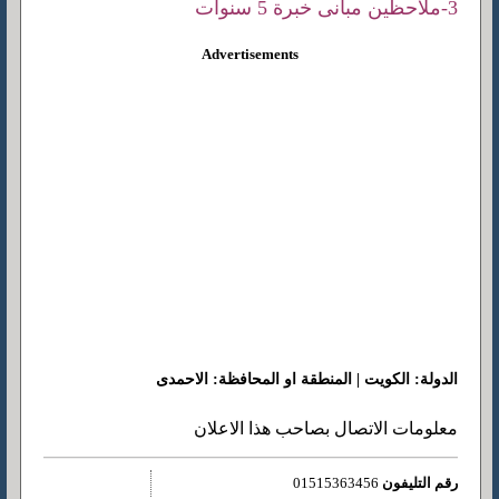
3-ملاحظين مبانى خبرة 5 سنوات
Advertisements
الدولة: الكويت | المنطقة او المحافظة: الاحمدى
معلومات الاتصال بصاحب هذا الاعلان
رقم التليفون
01515363456