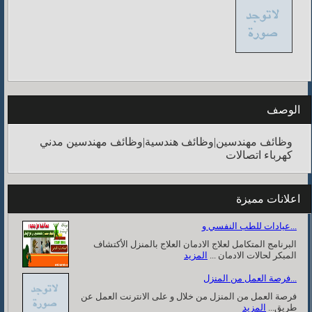
الوصف
وظائف مهندسين|وظائف هندسية|وظائف مهندسين مدني
كهرباء اتصالات
اعلانات مميزة
عيادات للطب النفسي و...
البرنامج المتكامل لعلاج الادمان العلاج بالمنزل الأكتشاف
المبكر لحالات الادمان ...
المزيد
فرصة العمل من المنزل...
فرصة العمل من المنزل من خلال و على الانترنت العمل عن
طريق...
المزيد