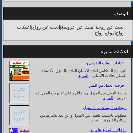
الوصف
ابحث عن زوجة|ابحث عن عروسة|ابحث عن زواج|اعلانات
زواج|موقع زواج
اعلانات مميزة
عيادات للطب النفسي و...
البرنامج المتكامل لعلاج الادمان العلاج بالمنزل الأكتشاف
المبكر لحالات الادمان ...
المزيد
فرصة العمل من المنزل...
فرصة العمل من المنزل من خلال و على الانترنت العمل عن
طريق...
المزيد
وظيفة تايبست من المنزل...
مطلوب تايبست للعمل من المنزل و عن بعد يشترط من
سكان القاهرة...
المزيد
اعلانك المميز على اي...