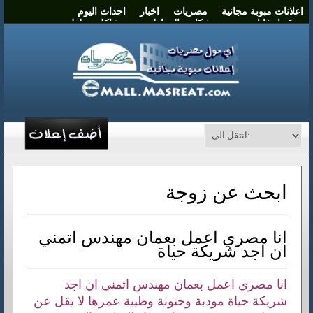
اعلانات مبوبة مجانية
مصريات
اخبار
احداث اليوم
موقع انتخابات مصر
شكاوي المواطنين
مشاكل وحلول
نشر اعلان
اتصل بنا
ابحث عن زوجة
انا مصري اعمل بعمان مهندس اتمني
ان اجد شريكة حياة
انا مصري اعمل بعمان مهندس اتمني ان اجد
شريكة حياة مودبة وحنونة وطيبة عمرها لا يقل عن