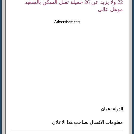
22 ولا يزيد عن 26 جميلة تقبل السكن بالصعيد
موهل عالي
Advertisements
الدولة: عمان
معلومات الاتصال بصاحب هذا الاعلان