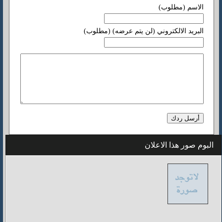
الاسم (مطلوب)
البريد الالكتروني (لن يتم عرضه) (مطلوب)
البوم صور هذا الاعلان