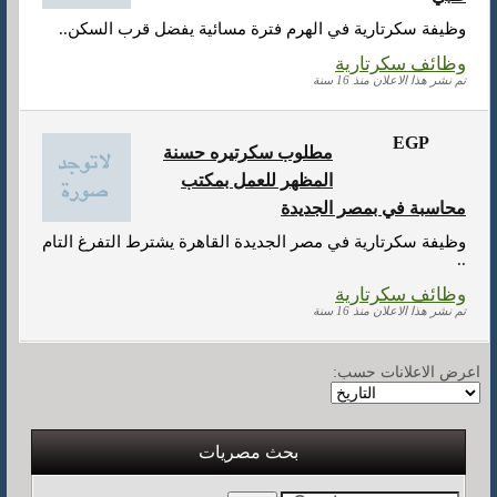
وظيفة سكرتارية في الهرم فترة مسائية يفضل قرب السكن..
وظائف سكرتارية
تم نشر هذا الاعلان منذ 16 سنة
EGP
مطلوب سكرتيره حسنة
المظهر للعمل بمكتب
محاسبة في بمصر الجديدة
وظيفة سكرتارية في مصر الجديدة القاهرة يشترط التفرغ التام
..
وظائف سكرتارية
تم نشر هذا الاعلان منذ 16 سنة
اعرض الاعلانات حسب:
بحث مصريات