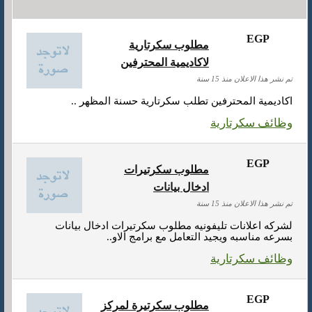
EGP
مطلوب سكرتارية
لاكاديمية المحترفين
تم نشر هذا الاعلان منذ 15 سنة
اكاديمية المحترفين تطلب سكرتارية حسنة المظهر ..
وظائف سكرتارية
EGP
مطلوب سكرتيرات
ادخال بيانات
تم نشر هذا الاعلان منذ 15 سنة
لشركه اعلانات تليفونيه مطلوب سكرتيرات ادخال بيانات
بسرعه مناسبه ويجيد التعامل مع برامج الاو..
وظائف سكرتارية
EGP
مطلوب سكرتيرة لمركز