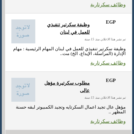
وظائف سكرتارية
EGP
وظيفة سكرتير تنفيذي
للعمل في لبنان
تم نشر هذا الاعلان منذ 15 سنة
وظيفة سكرتير تنفيذي للعمل في لبنان المهام الرئيسية : مهام
الإدارة (المراسلة، الإيداع، الخ) مت..
وظائف سكرتارية
EGP
مطلوب سكرتيرة مؤهل
عالى
تم نشر هذا الاعلان منذ 15 سنة
مؤهل عال تجيد اعمال السكرتايه وتجيد الكمبيوتر لبقه حسنة
المظهر ..
وظائف سكرتارية