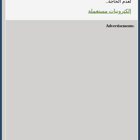
لعدم الحاجة..
إلكترونيات مستعملة
Advertisements: