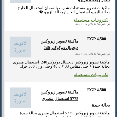
ماكينات تصوير مستندات شارب بالضمان استعمال الخارج
بحالة الزيرو استعمال الخارج بحالة الزيرو �..
إلكترونيات مستعملة
تم نشر هذا الاعلان منذ 7 سنة
EGP 4,500
ماكينة تصوير زيروكس
ديجيتال دوكوكلر 240
تم نشر هذا الاعلان منذ 7 سنة
ماكينة تصوير زيروكس ديجيتال دوكوكلر240 استعمال مصرى
بحالة جبدة + حتى مقاس 33 * 48.8 وحتى وزن 300 جرا..
إلكترونيات مستعملة
EGP 4,500
ماكينة تصوير زيروكس
5775 استعمال مصرى
بحالة جيدة
ماكينة تصوير زيروكس 5775 استعمال مصرى بحالة جيدة