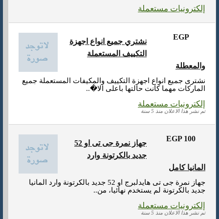
إلكترونيات مستعملة
EGP
نشتري جميع انواع اجهزة
التكييف المستعملة
والمعطلة
نشترى جميع انواع اجهزة التكييف والمكيفات المستعملة جميع
الماركات مهما كانت حالتها باعلى الا�..
إلكترونيات مستعملة
تم نشر هذا الاعلان منذ 5 سنة
EGP 100
جهاز نمرة جى تى او 52
جديد بالكرتونة وارد
المانيا كامل
جهاز نمرة جى تى هايدلبرج او 52 جديد بالكرتونة وارد المانيا
جديد بالكرتونة لم يستخدم نهائيا، من..
إلكترونيات مستعملة
تم نشر هذا الاعلان منذ 5 سنة