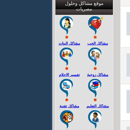
موقع مشاكل وحلول
مصريات
مشاكل الحب
مشاكل البنات
مشاكل زوجية
تفسير الاحلام
مشاكل التعليم
مشاكل تقنية