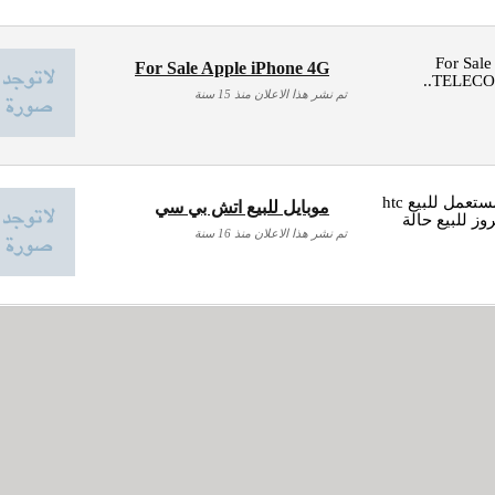
For Sale
For Sale Apple iPhone 4G
TELECO
تم نشر هذا الاعلان منذ 15 سنة
موبايل للبيع موبايل مستعمل للبيع htc
موبايل للبيع اتش بي سي
ز للبيع حالة
تم نشر هذا الاعلان منذ 16 سنة