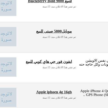
Blackberry Bold 9000 للبيع
تم نشر هذا الاعلان منذ 15 سنة
موبايل5800 صينى للبيع
تم نشر هذا الاعلان منذ 15 سنة
 نفس الاوبشن
ايفون فور جي هاي كوبي للبيع
ونات وكل حاجه حته
تم نشر هذا الاعلان منذ 15 سنة
Apple iPhone 4 
Apple iphoen 4g 16gb
GPS Phone (SIM
تم نشر هذا الاعلان منذ 15 سنة