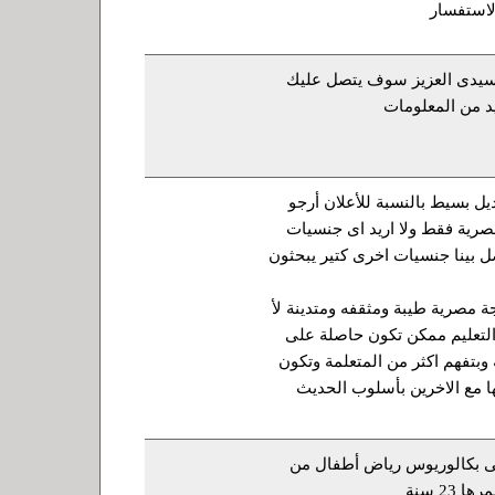
لاستفسار
 سيدى العزيز سوف يتصل عليك
يد من المعلومات
ديل بسيط بالنسبة للأعلان أرجو
صرية فقط ولا اريد اى جنسيات
صل بينا جنسيات اخرى كتير يبحثون
ة مصرية طيبة ومثقفه ومتدينة لأ
التعليم ممكن تكون حاصلة على
وبتفهم اكثر من المتعلمة وتكون
ا مع الاخرين بأسلوب الحديث
ى بكالوريوس رياض أطفال من
23 سنة