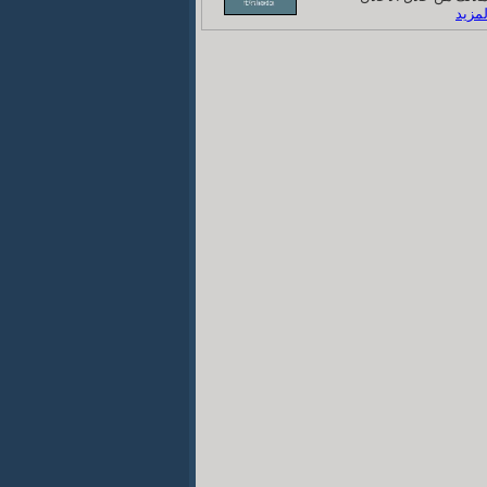
لمزيد