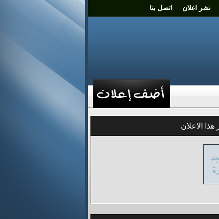
نشر اعلان
اتصل بنا
خلاصة الاعلانات
الردود
هذا الاعلان