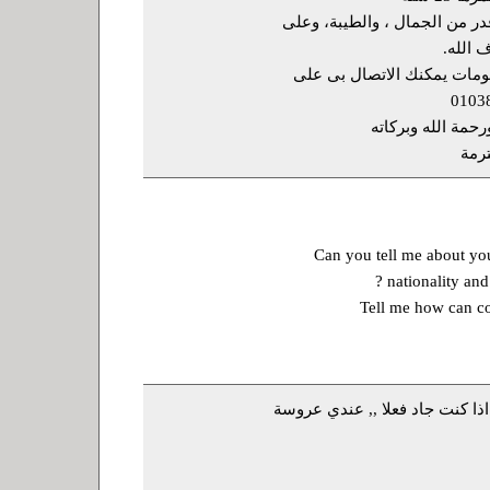
ر من الجمال ، والطيبة، وعلى
 الله.
لومات يمكنك الاتصال بى على
رحمة الله وبركاته
ترمة
Can you tell me about you
nationality and
Tell me how can c
اذا كنت جاد فعلا ,, عندي عروسة