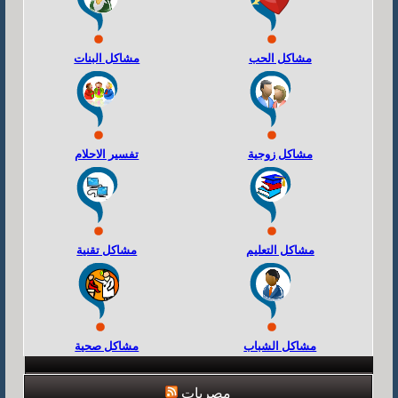
مشاكل الحب
مشاكل البنات
مشاكل زوجية
تفسير الاحلام
مشاكل التعليم
مشاكل تقنية
مشاكل الشباب
مشاكل صحية
مصريات