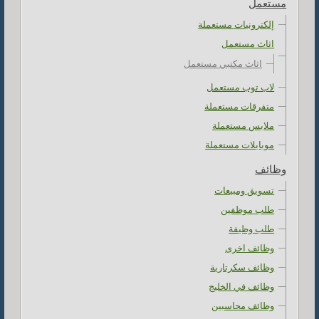
مستعمل
إلكترونيات مستعملة
اثاث مستعمل
اثاث مكتبي مستعمل
لاب توب مستعمل
متفرقات مستعملة
ملابس مستعملة
موبايلات مستعملة
وظائف
تسويق ومبيعات
طلب موظفين
طلب وظيفة
وظائف اخرى
وظائف سكرتارية
وظائف في الخليج
وظائف محاسبين