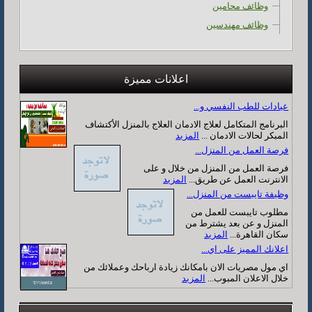
وظائف محامين
وظائف مهندسين
اعلانات مميزة
عيادات للطب النفسي و...
البرنامج المتكامل لعلاج الادمان العلاج بالمنزل الأكتشاف
المبكر لحالات الادمان ...
المزيد
فرصة العمل من المنزل...
فرصة العمل من المنزل من خلال و على
الانترنت العمل عن طريق...
المزيد
وظيفة تايبست من المنزل...
مطلوب تايبست للعمل من
المنزل و عن بعد يشترط من
سكان القاهرة...
المزيد
اعلانك المميز على اي...
اي مول مصريات الان بامكانك زيادة ارباحك وعملائك من
خلال الاعلان المبوب...
المزيد