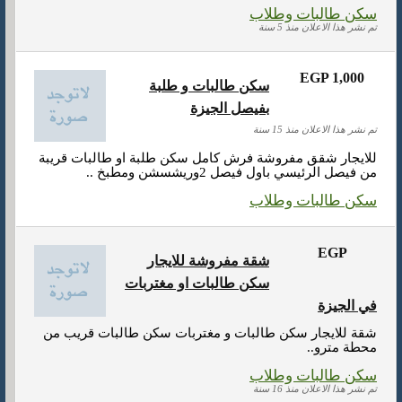
سكن طالبات وطلاب
تم نشر هذا الاعلان منذ 5 سنة
EGP 1,000
سكن طالبات و طلبة
بفيصل الجيزة
تم نشر هذا الاعلان منذ 15 سنة
للايجار شقق مفروشة فرش كامل سكن طلبة او طالبات قريبة
من فيصل الرئيسي باول فيصل 2وريشسشن ومطبخ ..
سكن طالبات وطلاب
EGP
شقة مفروشة للايجار
سكن طالبات او مغتربات
في الجيزة
شقة للايجار سكن طالبات و مغتربات سكن طالبات قريب من
محطة مترو..
سكن طالبات وطلاب
تم نشر هذا الاعلان منذ 16 سنة